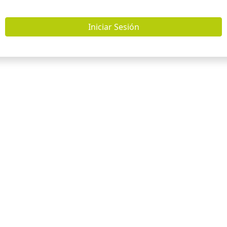
Iniciar Sesión