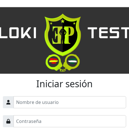
Iniciar sesión